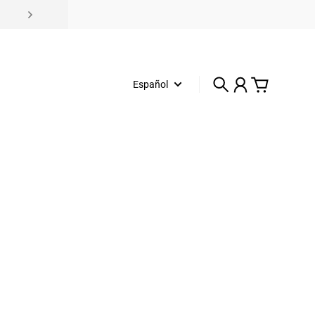
Español
Buscar
Cuenta
Carrito